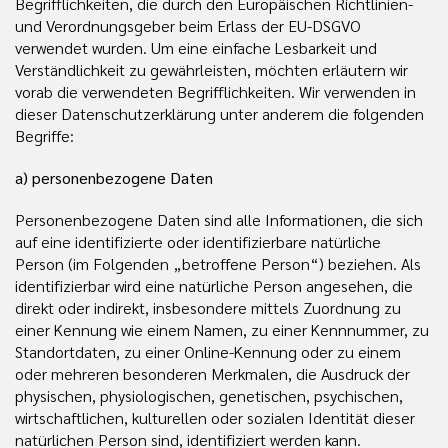
Begrifflichkeiten, die durch den Europäischen Richtlinien-
und Verordnungsgeber beim Erlass der EU-DSGVO
verwendet wurden. Um eine einfache Lesbarkeit und
Verständlichkeit zu gewährleisten, möchten erläutern wir
vorab die verwendeten Begrifflichkeiten. Wir verwenden in
dieser Datenschutzerklärung unter anderem die folgenden
Begriffe:
a) personenbezogene Daten
Personenbezogene Daten sind alle Informationen, die sich
auf eine identifizierte oder identifizierbare natürliche
Person (im Folgenden „betroffene Person“) beziehen. Als
identifizierbar wird eine natürliche Person angesehen, die
direkt oder indirekt, insbesondere mittels Zuordnung zu
einer Kennung wie einem Namen, zu einer Kennnummer, zu
Standortdaten, zu einer Online-Kennung oder zu einem
oder mehreren besonderen Merkmalen, die Ausdruck der
physischen, physiologischen, genetischen, psychischen,
wirtschaftlichen, kulturellen oder sozialen Identität dieser
natürlichen Person sind, identifiziert werden kann.