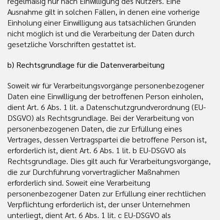
regelmäßig nur nach Einwilligung des Nutzers. Eine
Ausnahme gilt in solchen Fällen, in denen eine vorherige
Einholung einer Einwilligung aus tatsächlichen Gründen
nicht möglich ist und die Verarbeitung der Daten durch
gesetzliche Vorschriften gestattet ist.
b) Rechtsgrundlage für die Datenverarbeitung
Soweit wir für Verarbeitungsvorgänge personenbezogener
Daten eine Einwilligung der betroffenen Person einholen,
dient Art. 6 Abs. 1 lit. a Datenschutzgrundverordnung (EU-
DSGVO) als Rechtsgrundlage. Bei der Verarbeitung von
personenbezogenen Daten, die zur Erfüllung eines
Vertrages, dessen Vertragspartei die betroffene Person ist,
erforderlich ist, dient Art. 6 Abs. 1 lit. b EU-DSGVO als
Rechtsgrundlage. Dies gilt auch für Verarbeitungsvorgänge,
die zur Durchführung vorvertraglicher Maßnahmen
erforderlich sind. Soweit eine Verarbeitung
personenbezogener Daten zur Erfüllung einer rechtlichen
Verpflichtung erforderlich ist, der unser Unternehmen
unterliegt, dient Art. 6 Abs. 1 lit. c EU-DSGVO als