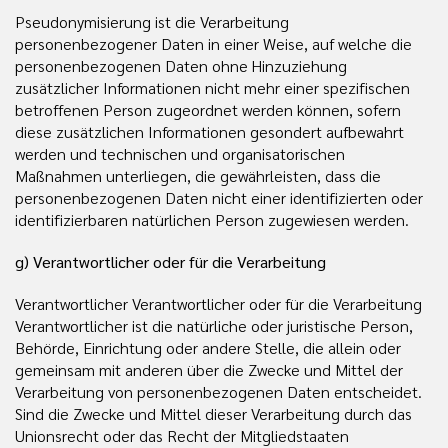
Pseudonymisierung ist die Verarbeitung
personenbezogener Daten in einer Weise, auf welche die
personenbezogenen Daten ohne Hinzuziehung
zusätzlicher Informationen nicht mehr einer spezifischen
betroffenen Person zugeordnet werden können, sofern
diese zusätzlichen Informationen gesondert aufbewahrt
werden und technischen und organisatorischen
Maßnahmen unterliegen, die gewährleisten, dass die
personenbezogenen Daten nicht einer identifizierten oder
identifizierbaren natürlichen Person zugewiesen werden.
g) Verantwortlicher oder für die Verarbeitung
Verantwortlicher Verantwortlicher oder für die Verarbeitung
Verantwortlicher ist die natürliche oder juristische Person,
Behörde, Einrichtung oder andere Stelle, die allein oder
gemeinsam mit anderen über die Zwecke und Mittel der
Verarbeitung von personenbezogenen Daten entscheidet.
Sind die Zwecke und Mittel dieser Verarbeitung durch das
Unionsrecht oder das Recht der Mitgliedstaaten