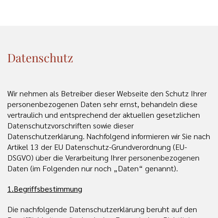
Datenschutz
Wir nehmen als Betreiber dieser Webseite den Schutz Ihrer
personenbezogenen Daten sehr ernst, behandeln diese
vertraulich und entsprechend der aktuellen gesetzlichen
Datenschutzvorschriften sowie dieser
Datenschutzerklärung. Nachfolgend informieren wir Sie nach
Artikel 13 der EU Datenschutz-Grundverordnung (EU-
DSGVO) über die Verarbeitung Ihrer personenbezogenen
Daten (im Folgenden nur noch „Daten“ genannt).
1.Begriffsbestimmung
Die nachfolgende Datenschutzerklärung beruht auf den