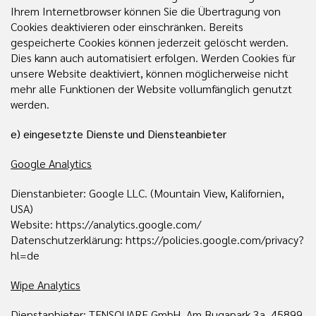
Ihrem Internetbrowser können Sie die Übertragung von
Cookies deaktivieren oder einschränken. Bereits
gespeicherte Cookies können jederzeit gelöscht werden.
Dies kann auch automatisiert erfolgen. Werden Cookies für
unsere Website deaktiviert, können möglicherweise nicht
mehr alle Funktionen der Website vollumfänglich genutzt
werden.
e) eingesetzte Dienste und Diensteanbieter
Google Analytics
Dienstanbieter: Google LLC. (Mountain View, Kalifornien,
USA)
Website: https://analytics.google.com/
Datenschutzerklärung: https://policies.google.com/privacy?
hl=de
Wipe Analytics
Dienstanbieter: TENSQUARE GmbH, Am Bugapark 3a, 45899