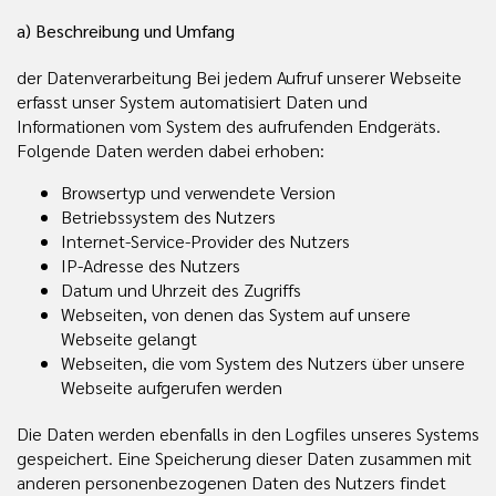
a) Beschreibung und Umfang
der Datenverarbeitung Bei jedem Aufruf unserer Webseite
erfasst unser System automatisiert Daten und
Informationen vom System des aufrufenden Endgeräts.
Folgende Daten werden dabei erhoben:
Browsertyp und verwendete Version
Betriebssystem des Nutzers
Internet-Service-Provider des Nutzers
IP-Adresse des Nutzers
Datum und Uhrzeit des Zugriffs
Webseiten, von denen das System auf unsere
Webseite gelangt
Webseiten, die vom System des Nutzers über unsere
Webseite aufgerufen werden
Die Daten werden ebenfalls in den Logfiles unseres Systems
gespeichert. Eine Speicherung dieser Daten zusammen mit
anderen personenbezogenen Daten des Nutzers findet