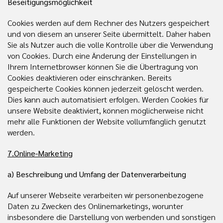
Beseitigungsmöglichkeit
Cookies werden auf dem Rechner des Nutzers gespeichert
und von diesem an unserer Seite übermittelt. Daher haben
Sie als Nutzer auch die volle Kontrolle über die Verwendung
von Cookies. Durch eine Änderung der Einstellungen in
Ihrem Internetbrowser können Sie die Übertragung von
Cookies deaktivieren oder einschränken. Bereits
gespeicherte Cookies können jederzeit gelöscht werden.
Dies kann auch automatisiert erfolgen. Werden Cookies für
unsere Website deaktiviert, können möglicherweise nicht
mehr alle Funktionen der Website vollumfänglich genutzt
werden.
7.Online-Marketing
a) Beschreibung und Umfang der Datenverarbeitung
Auf unserer Webseite verarbeiten wir personenbezogene
Daten zu Zwecken des Onlinemarketings, worunter
insbesondere die Darstellung von werbenden und sonstigen