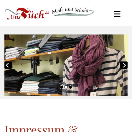
Impressum &