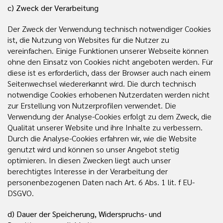
c) Zweck der Verarbeitung
Der Zweck der Verwendung technisch notwendiger Cookies
ist, die Nutzung von Websites für die Nutzer zu
vereinfachen. Einige Funktionen unserer Webseite können
ohne den Einsatz von Cookies nicht angeboten werden. Für
diese ist es erforderlich, dass der Browser auch nach einem
Seitenwechsel wiedererkannt wird. Die durch technisch
notwendige Cookies erhobenen Nutzerdaten werden nicht
zur Erstellung von Nutzerprofilen verwendet. Die
Verwendung der Analyse-Cookies erfolgt zu dem Zweck, die
Qualität unserer Website und ihre Inhalte zu verbessern.
Durch die Analyse-Cookies erfahren wir, wie die Website
genutzt wird und können so unser Angebot stetig
optimieren. In diesen Zwecken liegt auch unser
berechtigtes Interesse in der Verarbeitung der
personenbezogenen Daten nach Art. 6 Abs. 1 lit. f EU-
DSGVO.
d) Dauer der Speicherung, Widerspruchs- und