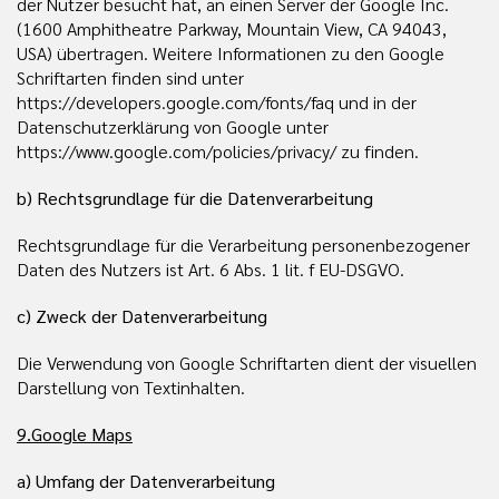
der Nutzer besucht hat, an einen Server der Google Inc.
(1600 Amphitheatre Parkway, Mountain View, CA 94043,
USA) übertragen. Weitere Informationen zu den Google
Schriftarten finden sind unter
https://developers.google.com/fonts/faq und in der
Datenschutzerklärung von Google unter
https://www.google.com/policies/privacy/ zu finden.
b) Rechtsgrundlage für die Datenverarbeitung
Rechtsgrundlage für die Verarbeitung personenbezogener
Daten des Nutzers ist Art. 6 Abs. 1 lit. f EU-DSGVO.
c) Zweck der Datenverarbeitung
Die Verwendung von Google Schriftarten dient der visuellen
Darstellung von Textinhalten.
9.Google Maps
a) Umfang der Datenverarbeitung