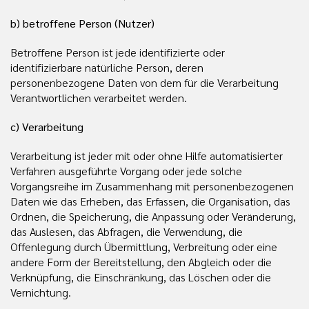
b) betroffene Person (Nutzer)
Betroffene Person ist jede identifizierte oder
identifizierbare natürliche Person, deren
personenbezogene Daten von dem für die Verarbeitung
Verantwortlichen verarbeitet werden.
c) Verarbeitung
Verarbeitung ist jeder mit oder ohne Hilfe automatisierter
Verfahren ausgeführte Vorgang oder jede solche
Vorgangsreihe im Zusammenhang mit personenbezogenen
Daten wie das Erheben, das Erfassen, die Organisation, das
Ordnen, die Speicherung, die Anpassung oder Veränderung,
das Auslesen, das Abfragen, die Verwendung, die
Offenlegung durch Übermittlung, Verbreitung oder eine
andere Form der Bereitstellung, den Abgleich oder die
Verknüpfung, die Einschränkung, das Löschen oder die
Vernichtung.