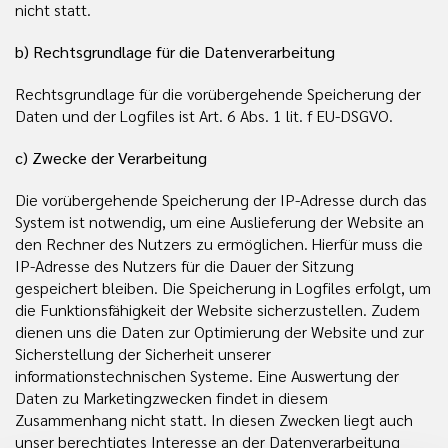
nicht statt.
b) Rechtsgrundlage für die Datenverarbeitung
Rechtsgrundlage für die vorübergehende Speicherung der
Daten und der Logfiles ist Art. 6 Abs. 1 lit. f EU-DSGVO.
c) Zwecke der Verarbeitung
Die vorübergehende Speicherung der IP-Adresse durch das
System ist notwendig, um eine Auslieferung der Website an
den Rechner des Nutzers zu ermöglichen. Hierfür muss die
IP-Adresse des Nutzers für die Dauer der Sitzung
gespeichert bleiben. Die Speicherung in Logfiles erfolgt, um
die Funktionsfähigkeit der Website sicherzustellen. Zudem
dienen uns die Daten zur Optimierung der Website und zur
Sicherstellung der Sicherheit unserer
informationstechnischen Systeme. Eine Auswertung der
Daten zu Marketingzwecken findet in diesem
Zusammenhang nicht statt. In diesen Zwecken liegt auch
unser berechtigtes Interesse an der Datenverarbeitung