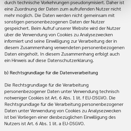
durch technische Vorkehrungen pseudonymisiert. Daher ist
eine Zuordnung der Daten zum aufrufenden Nutzer nicht
mehr möglich. Die Daten werden nicht gemeinsam mit
sonstigen personenbezogenen Daten der Nutzer
gespeichert. Beim Aufruf unserer Website wird der Nutzer
über die Verwendung von Cookies zu Analysezwecken
informiert und seine Einwilligung zur Verarbeitung der in
diesem Zusammenhang verwendeten personenbezogenen
Daten eingeholt. In diesem Zusammenhang erfolgt auch
ein Hinweis auf diese Datenschutzerklärung.
b) Rechtsgrundlage für die Datenverarbeitung
Die Rechtsgrundlage für die Verarbeitung
personenbezogener Daten unter Verwendung technisch
notweniger Cookies ist Art. 6 Abs. 1 lit. f EU-DSGVO. Die
Rechtsgrundlage für die Verarbeitung personenbezogener
Daten unter Verwendung von Cookies zu Analysezwecken
ist bei Vorliegen einer diesbezüglichen Einwilligung des
Nutzers ist Art. 6 Abs. 1 lit. a EU-DSGVO.