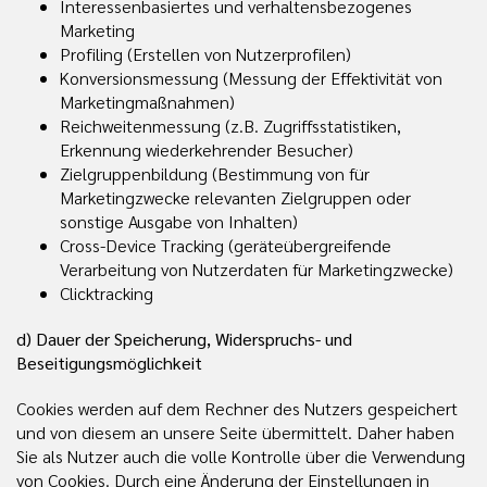
Interessenbasiertes und verhaltensbezogenes
Marketing
Profiling (Erstellen von Nutzerprofilen)
Konversionsmessung (Messung der Effektivität von
Marketingmaßnahmen)
Reichweitenmessung (z.B. Zugriffsstatistiken,
Erkennung wiederkehrender Besucher)
Zielgruppenbildung (Bestimmung von für
Marketingzwecke relevanten Zielgruppen oder
sonstige Ausgabe von Inhalten)
Cross-Device Tracking (geräteübergreifende
Verarbeitung von Nutzerdaten für Marketingzwecke)
Clicktracking
d) Dauer der Speicherung, Widerspruchs- und
Beseitigungsmöglichkeit
Cookies werden auf dem Rechner des Nutzers gespeichert
und von diesem an unsere Seite übermittelt. Daher haben
Sie als Nutzer auch die volle Kontrolle über die Verwendung
von Cookies. Durch eine Änderung der Einstellungen in