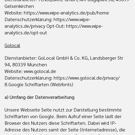
Gelsenkirchen
Website: https://www.wipe-analytics.de/pub/home
Datenschutzerklärung: https://www.wipe-
analytics.de/privacy Opt-Out: https://www.wipe-
analytics.de/opt-out
Golocal
Dienstanbieter: GoLocal GmbH & Co. KG, Landsberger Str
94, 80339 München
Website: www.golocal.de
Datenschutzerklärung: https://www.golocal.de/privacy/
8.Google Schriftarten (Webfonts)
a) Umfang der Datenverarbeitung
Unsere Webseite Seite nutzt zur Darstellung bestimmte
Schriftarten von Google. Beim Aufruf einer Seite lädt der
Browser des Nutzers diese Schriftarten. Dabei wird IP-
Adresse des Nutzers samt der Seite (Internetadresse), die