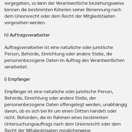
vorgegeben, so kann der Verantwortliche beziehungsweise
können die bestimmten Kriterien seiner Benennung nach
dem Unionsrecht oder dem Recht der Mitgliedstaaten
vorgesehen werden.
h) Auftragsverarbeiter
Auftragsverarbeiter ist eine natürliche oder juristische
Person, Behörde, Einrichtung oder andere Stelle, die
personenbezogene Daten im Auftrag des Verantwortlichen
verarbeitet.
i) Empfänger
Empfänger ist eine natürliche oder juristische Person,
Behörde, Einrichtung oder andere Stelle, der
personenbezogene Daten offengelegt werden, unabhängig
davon, ob es sich bei ihr um einen Dritten handelt oder
nicht. Behörden, die im Rahmen eines bestimmten
Untersuchungsauftrags nach dem Unionsrecht oder dem
Recht der Mitgliedstaaten möglicherweise