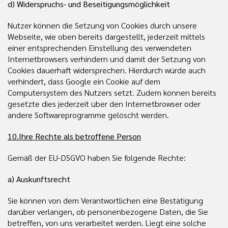
d) Widerspruchs- und Beseitigungsmöglichkeit
Nutzer können die Setzung von Cookies durch unsere
Webseite, wie oben bereits dargestellt, jederzeit mittels
einer entsprechenden Einstellung des verwendeten
Internetbrowsers verhindern und damit der Setzung von
Cookies dauerhaft widersprechen. Hierdurch würde auch
verhindert, dass Google ein Cookie auf dem
Computersystem des Nutzers setzt. Zudem können bereits
gesetzte dies jederzeit über den Internetbrowser oder
andere Softwareprogramme gelöscht werden.
10.Ihre Rechte als betroffene Person
Gemäß der EU-DSGVO haben Sie folgende Rechte:
a) Auskunftsrecht
Sie können von dem Verantwortlichen eine Bestätigung
darüber verlangen, ob personenbezogene Daten, die Sie
betreffen, von uns verarbeitet werden. Liegt eine solche