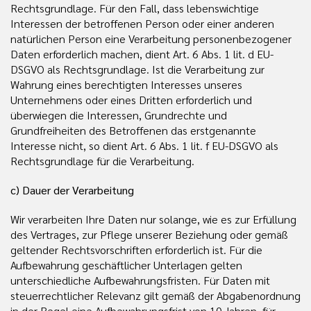
Rechtsgrundlage. Für den Fall, dass lebenswichtige
Interessen der betroffenen Person oder einer anderen
natürlichen Person eine Verarbeitung personenbezogener
Daten erforderlich machen, dient Art. 6 Abs. 1 lit. d EU-
DSGVO als Rechtsgrundlage. Ist die Verarbeitung zur
Wahrung eines berechtigten Interesses unseres
Unternehmens oder eines Dritten erforderlich und
überwiegen die Interessen, Grundrechte und
Grundfreiheiten des Betroffenen das erstgenannte
Interesse nicht, so dient Art. 6 Abs. 1 lit. f EU-DSGVO als
Rechtsgrundlage für die Verarbeitung.
c) Dauer der Verarbeitung
Wir verarbeiten Ihre Daten nur solange, wie es zur Erfüllung
des Vertrages, zur Pflege unserer Beziehung oder gemäß
geltender Rechtsvorschriften erforderlich ist. Für die
Aufbewahrung geschäftlicher Unterlagen gelten
unterschiedliche Aufbewahrungsfristen. Für Daten mit
steuerrechtlicher Relevanz gilt gemäß der Abgabenordnung
in der Regel eine Aufbewahrungsfrist von 10 Jahren, für