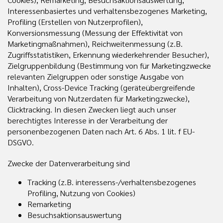
Interessenbasiertes und verhaltensbezogenes Marketing,
Profiling (Erstellen von Nutzerprofilen),
Konversionsmessung (Messung der Effektivität von
Marketingmaßnahmen), Reichweitenmessung (z.B.
Zugriffsstatistiken, Erkennung wiederkehrender Besucher),
Zielgruppenbildung (Bestimmung von für Marketingzwecke
relevanten Zielgruppen oder sonstige Ausgabe von
Inhalten), Cross-Device Tracking (geräteübergreifende
Verarbeitung von Nutzerdaten für Marketingzwecke),
Clicktracking. In diesen Zwecken liegt auch unser
berechtigtes Interesse in der Verarbeitung der
personenbezogenen Daten nach Art. 6 Abs. 1 lit. f EU-
DSGVO.
Zwecke der Datenverarbeitung sind
Tracking (z.B. interessens-/verhaltensbezogenes
Profiling, Nutzung von Cookies)
Remarketing
Besuchsaktionsauswertung