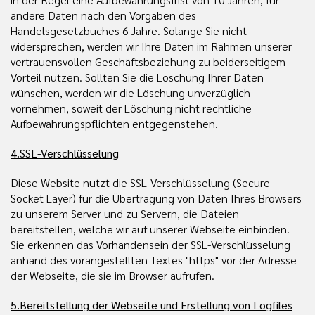
andere Daten nach den Vorgaben des
Handelsgesetzbuches 6 Jahre. Solange Sie nicht
widersprechen, werden wir Ihre Daten im Rahmen unserer
vertrauensvollen Geschäftsbeziehung zu beiderseitigem
Vorteil nutzen. Sollten Sie die Löschung Ihrer Daten
wünschen, werden wir die Löschung unverzüglich
vornehmen, soweit der Löschung nicht rechtliche
Aufbewahrungspflichten entgegenstehen.
4.SSL-Verschlüsselung
Diese Website nutzt die SSL-Verschlüsselung (Secure
Socket Layer) für die Übertragung von Daten Ihres Browsers
zu unserem Server und zu Servern, die Dateien
bereitstellen, welche wir auf unserer Webseite einbinden.
Sie erkennen das Vorhandensein der SSL-Verschlüsselung
anhand des vorangestellten Textes "https" vor der Adresse
der Webseite, die sie im Browser aufrufen.
5.Bereitstellung der Webseite und Erstellung von Logfiles