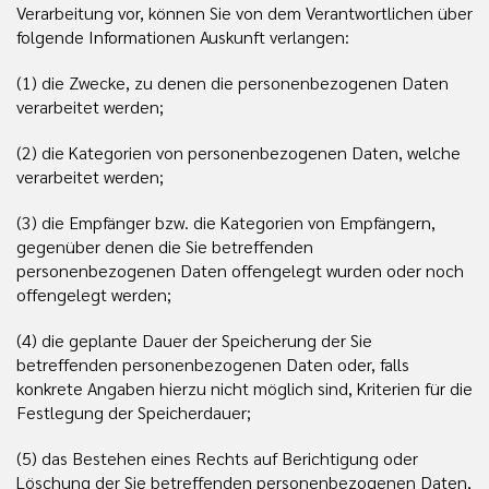
Verarbeitung vor, können Sie von dem Verantwortlichen über
folgende Informationen Auskunft verlangen:
(1) die Zwecke, zu denen die personenbezogenen Daten
verarbeitet werden;
(2) die Kategorien von personenbezogenen Daten, welche
verarbeitet werden;
(3) die Empfänger bzw. die Kategorien von Empfängern,
gegenüber denen die Sie betreffenden
personenbezogenen Daten offengelegt wurden oder noch
offengelegt werden;
(4) die geplante Dauer der Speicherung der Sie
betreffenden personenbezogenen Daten oder, falls
konkrete Angaben hierzu nicht möglich sind, Kriterien für die
Festlegung der Speicherdauer;
(5) das Bestehen eines Rechts auf Berichtigung oder
Löschung der Sie betreffenden personenbezogenen Daten,