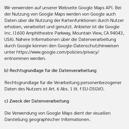
Wir verwenden auf unserer Webseite Google Maps API. Bei
der Nutzung von Google Maps werden von Google auch
Daten über die Nutzung der Kartenfunktionen durch Nutzer
erhoben, verarbeitet und genutzt. Anbieter ist die Google
Inc. (1600 Amphitheatre Parkway, Mountain View, CA 94043,
USA). Nähere Informationen über die Datenverarbeitung
durch Google können den Google-Datenschutzhinweisen
unter https://www.google.com/policies/privacy/
entnommen werden.
b) Rechtsgrundlage für die Datenverarbeitung
Rechtsgrundlage für die Verarbeitung personenbezogener
Daten des Nutzers ist Art. 6 Abs. 1 lit. f EU-DSGVO.
c) Zweck der Datenverarbeitung
Die Verwendung von Google Maps dient der visuellen
Darstellung geographischer Informationen.