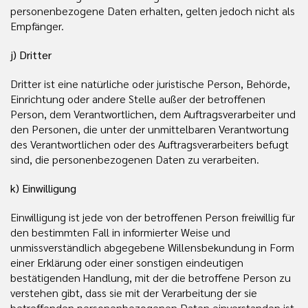
personenbezogene Daten erhalten, gelten jedoch nicht als
Empfänger.
j) Dritter
Dritter ist eine natürliche oder juristische Person, Behörde,
Einrichtung oder andere Stelle außer der betroffenen
Person, dem Verantwortlichen, dem Auftragsverarbeiter und
den Personen, die unter der unmittelbaren Verantwortung
des Verantwortlichen oder des Auftragsverarbeiters befugt
sind, die personenbezogenen Daten zu verarbeiten.
k) Einwilligung
Einwilligung ist jede von der betroffenen Person freiwillig für
den bestimmten Fall in informierter Weise und
unmissverständlich abgegebene Willensbekundung in Form
einer Erklärung oder einer sonstigen eindeutigen
bestätigenden Handlung, mit der die betroffene Person zu
verstehen gibt, dass sie mit der Verarbeitung der sie
betreffenden personenbezogenen Daten einverstanden ist.