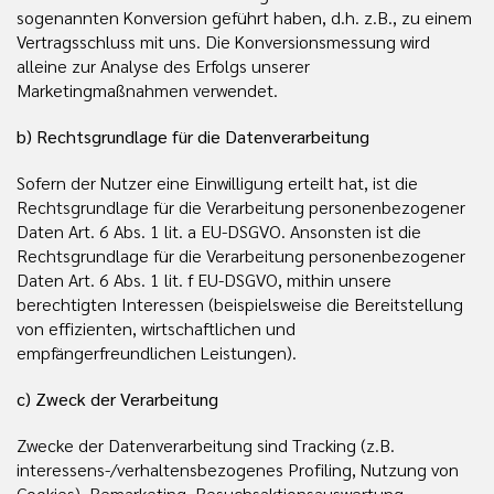
sogenannten Konversion geführt haben, d.h. z.B., zu einem
Vertragsschluss mit uns. Die Konversionsmessung wird
alleine zur Analyse des Erfolgs unserer
Marketingmaßnahmen verwendet.
b) Rechtsgrundlage für die Datenverarbeitung
Sofern der Nutzer eine Einwilligung erteilt hat, ist die
Rechtsgrundlage für die Verarbeitung personenbezogener
Daten Art. 6 Abs. 1 lit. a EU-DSGVO. Ansonsten ist die
Rechtsgrundlage für die Verarbeitung personenbezogener
Daten Art. 6 Abs. 1 lit. f EU-DSGVO, mithin unsere
berechtigten Interessen (beispielsweise die Bereitstellung
von effizienten, wirtschaftlichen und
empfängerfreundlichen Leistungen).
c) Zweck der Verarbeitung
Zwecke der Datenverarbeitung sind Tracking (z.B.
interessens-/verhaltensbezogenes Profiling, Nutzung von
Cookies), Remarketing, Besuchsaktionsauswertung,