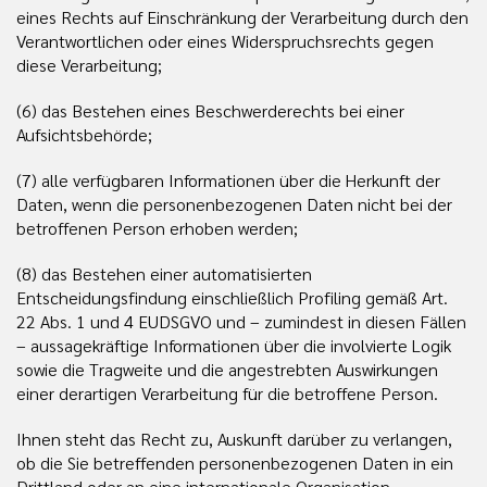
eines Rechts auf Einschränkung der Verarbeitung durch den
Verantwortlichen oder eines Widerspruchsrechts gegen
diese Verarbeitung;
(6) das Bestehen eines Beschwerderechts bei einer
Aufsichtsbehörde;
(7) alle verfügbaren Informationen über die Herkunft der
Daten, wenn die personenbezogenen Daten nicht bei der
betroffenen Person erhoben werden;
(8) das Bestehen einer automatisierten
Entscheidungsfindung einschließlich Profiling gemäß Art.
22 Abs. 1 und 4 EUDSGVO und – zumindest in diesen Fällen
– aussagekräftige Informationen über die involvierte Logik
sowie die Tragweite und die angestrebten Auswirkungen
einer derartigen Verarbeitung für die betroffene Person.
Ihnen steht das Recht zu, Auskunft darüber zu verlangen,
ob die Sie betreffenden personenbezogenen Daten in ein
Drittland oder an eine internationale Organisation