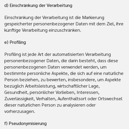
d) Einschränkung der Verarbeitung
Einschränkung der Verarbeitung ist die Markierung
gespeicherter personenbezogener Daten mit dem Ziel, ihre
künftige Verarbeitung einzuschränken.
e) Profiling
Profiling ist jede Art der automatisierten Verarbeitung
personenbezogener Daten, die darin besteht, dass diese
personenbezogenen Daten verwendet werden, um
bestimmte persönliche Aspekte, die sich auf eine natürliche
Person beziehen, zu bewerten, insbesondere, um Aspekte
bezüglich Arbeitsleistung, wirtschaftlicher Lage,
Gesundheit, persönlicher Vorlieben, Interessen,
Zuverlässigkeit, Verhalten, Aufenthaltsort oder Ortswechsel
dieser natürlichen Person zu analysieren oder
vorherzusagen.
f) Pseudonymisierung