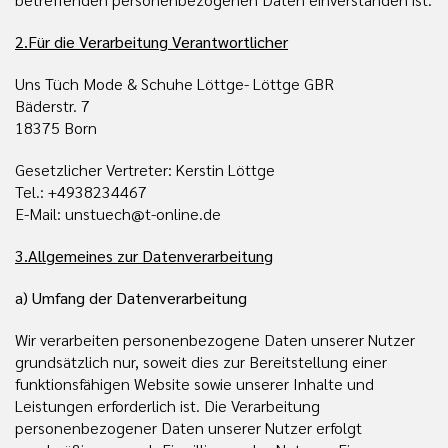
2.Für die Verarbeitung Verantwortlicher
Uns Tüch Mode & Schuhe Löttge- Löttge GBR
Bäderstr. 7
18375 Born
Gesetzlicher Vertreter: Kerstin Löttge
Tel.: +4938234467
E-Mail: unstuech@t-online.de
3.Allgemeines zur Datenverarbeitung
a) Umfang der Datenverarbeitung
Wir verarbeiten personenbezogene Daten unserer Nutzer
grundsätzlich nur, soweit dies zur Bereitstellung einer
funktionsfähigen Website sowie unserer Inhalte und
Leistungen erforderlich ist. Die Verarbeitung
personenbezogener Daten unserer Nutzer erfolgt